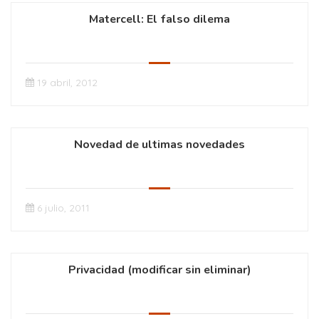
Matercell: El falso dilema
19 abril, 2012
Novedad de ultimas novedades
6 julio, 2011
Privacidad (modificar sin eliminar)