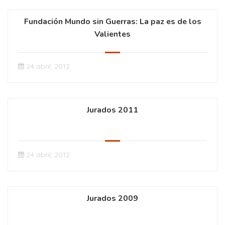
Fundación Mundo sin Guerras: La paz es de los
Valientes
24 abril, 2012
Jurados 2011
24 abril, 2012
Jurados 2009