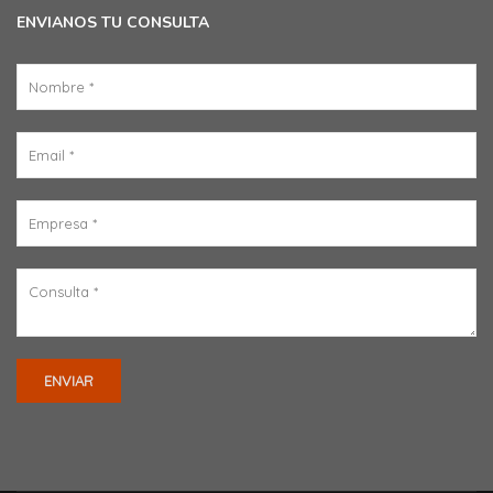
ENVIANOS TU CONSULTA