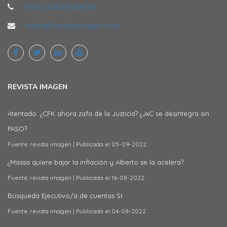
(5411) 4788-8004/05
eikon@revistaimagen.com
REVISTA IMAGEN
Atentado: ¿CFK ahora zafa de la Justicia? ¿JxC se desintegra sin
PASO?
Fuente: revista imagen
Publicada el 05-09-2022
¿Massa quiere bajar la inflación y Alberto se la acelera?
Fuente: revista imagen
Publicada el 16-08-2022
Búsqueda Ejecutivo/a de cuentas Sr.
Fuente: revista imagen
Publicada el 04-08-2022