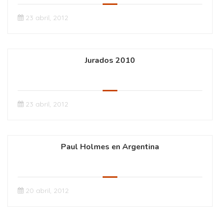
23 abril, 2012
Jurados 2010
23 abril, 2012
Paul Holmes en Argentina
20 abril, 2012