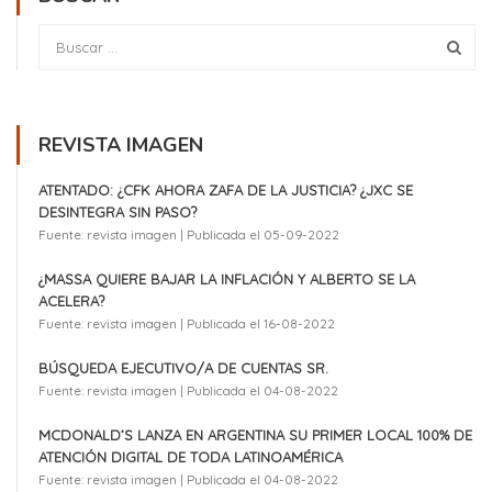
REVISTA IMAGEN
ATENTADO: ¿CFK AHORA ZAFA DE LA JUSTICIA? ¿JXC SE
DESINTEGRA SIN PASO?
Fuente: revista imagen
Publicada el 05-09-2022
¿MASSA QUIERE BAJAR LA INFLACIÓN Y ALBERTO SE LA
ACELERA?
Fuente: revista imagen
Publicada el 16-08-2022
BÚSQUEDA EJECUTIVO/A DE CUENTAS SR.
Fuente: revista imagen
Publicada el 04-08-2022
MCDONALD’S LANZA EN ARGENTINA SU PRIMER LOCAL 100% DE
ATENCIÓN DIGITAL DE TODA LATINOAMÉRICA
Fuente: revista imagen
Publicada el 04-08-2022