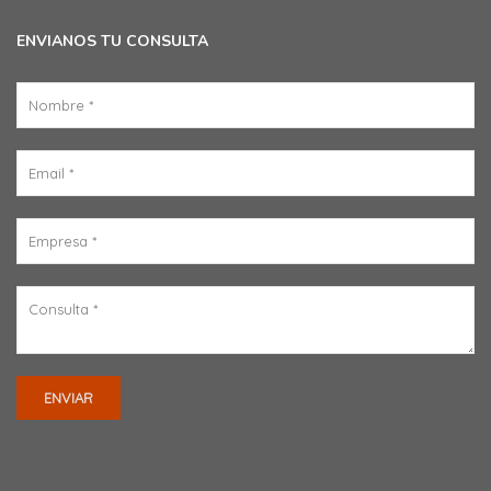
ENVIANOS TU CONSULTA