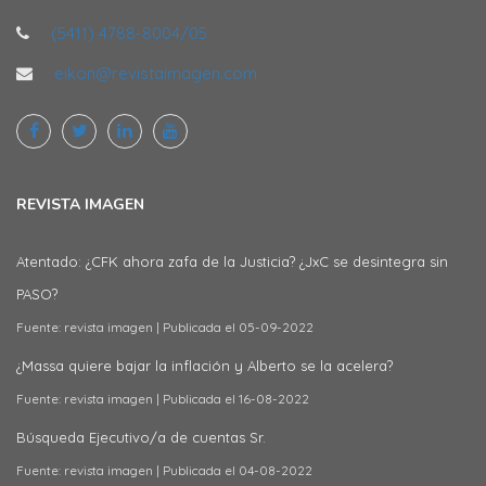
(5411) 4788-8004/05
eikon@revistaimagen.com
REVISTA IMAGEN
Atentado: ¿CFK ahora zafa de la Justicia? ¿JxC se desintegra sin
PASO?
Fuente: revista imagen
Publicada el 05-09-2022
¿Massa quiere bajar la inflación y Alberto se la acelera?
Fuente: revista imagen
Publicada el 16-08-2022
Búsqueda Ejecutivo/a de cuentas Sr.
Fuente: revista imagen
Publicada el 04-08-2022