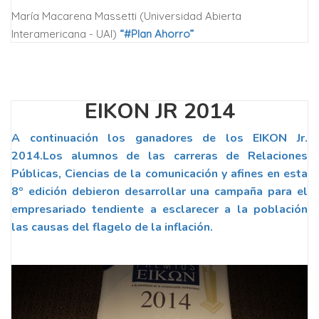
María Macarena Massetti (Universidad Abierta
Interamericana - UAI)
“#Plan Ahorro”
EIKON JR 2014
A continuación los ganadores de los EIKON Jr.
2014.Los alumnos de las carreras de Relaciones
Públicas, Ciencias de la comunicación y afines en esta
8º edición debieron desarrollar una campaña para el
empresariado tendiente a esclarecer a la población
las causas del flagelo de la inflación.