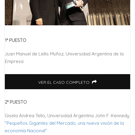
1° PUESTO
Juan Manuel de Lellis Muñoz, Universidad Argentina de la
Empresa
VER EL CASO COMPLETO
2° PUESTO
Gisela Andrea Tello, Universidad Argentina John F. Kennedy
"Pequeños Gigantes del Mercado, una nueva visión de la
economía Nacional"