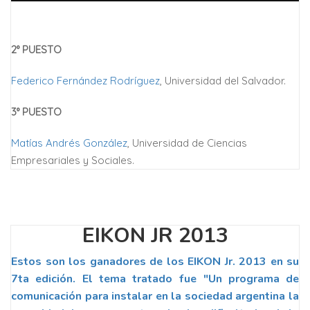
DIMEGLIO
2° PUESTO
Federico Fernández Rodríguez
, Universidad del Salvador.
3° PUESTO
Matías Andrés González
, Universidad de Ciencias
Empresariales y Sociales.
EIKON JR 2013
Estos son los ganadores de los EIKON Jr. 2013 en su
7ta edición. El tema tratado fue "Un programa de
comunicación para instalar en la sociedad argentina la