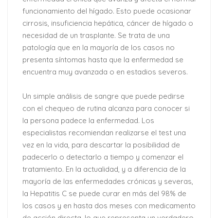
funcionamiento del hígado. Esto puede ocasionar
cirrosis, insuficiencia hepática, cáncer de hígado o
necesidad de un trasplante. Se trata de una
patología que en la mayoría de los casos no
presenta síntomas hasta que la enfermedad se
encuentra muy avanzada o en estadios severos.
Un simple análisis de sangre que puede pedirse
con el chequeo de rutina alcanza para conocer si
la persona padece la enfermedad. Los
especialistas recomiendan realizarse el test una
vez en la vida, para descartar la posibilidad de
padecerlo o detectarlo a tiempo y comenzar el
tratamiento. En la actualidad, y a diferencia de la
mayoría de las enfermedades crónicas y severas,
la Hepatitis C se puede curar en más del 98% de
los casos y en hasta dos meses con medicamento
de acción directa, lo que representa un verdadero