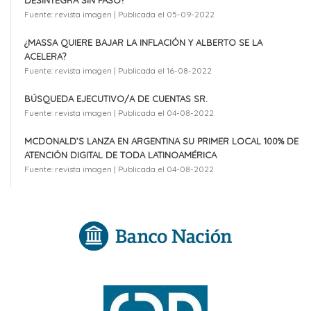
Fuente: revista imagen
Publicada el 05-09-2022
¿MASSA QUIERE BAJAR LA INFLACIÓN Y ALBERTO SE LA
ACELERA?
Fuente: revista imagen
Publicada el 16-08-2022
BÚSQUEDA EJECUTIVO/A DE CUENTAS SR.
Fuente: revista imagen
Publicada el 04-08-2022
MCDONALD’S LANZA EN ARGENTINA SU PRIMER LOCAL 100% DE
ATENCIÓN DIGITAL DE TODA LATINOAMÉRICA
Fuente: revista imagen
Publicada el 04-08-2022