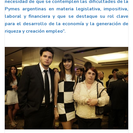
necesidad de que se contemplen las dificultades de la
Pymes argentinas en materia legislativa, impositiva,
laboral y financiera y que se destaque su rol clave
para el desarrollo de la economía y la generación de
riqueza y creación empleo”.