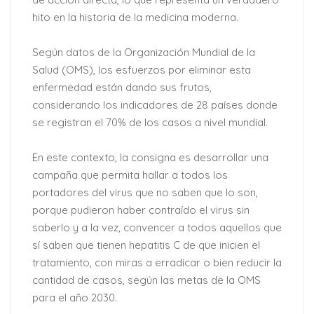
hito en la historia de la medicina moderna.
Según datos de la Organización Mundial de la
Salud (OMS), los esfuerzos por eliminar esta
enfermedad están dando sus frutos,
considerando los indicadores de 28 países donde
se registran el 70% de los casos a nivel mundial.
En este contexto, la consigna es desarrollar una
campaña que permita hallar a todos los
portadores del virus que no saben que lo son,
porque pudieron haber contraído el virus sin
saberlo y a la vez, convencer a todos aquellos que
sí saben que tienen hepatitis C de que inicien el
tratamiento, con miras a erradicar o bien reducir la
cantidad de casos, según las metas de la OMS
para el año 2030.