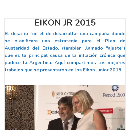
EIKON JR 2015
El desafío fue el de desarrollar una campaña donde
se planificara una estrategia para el Plan de
Austeridad del Estado, (también llamado "ajuste")
que es la principal causa de la inflación crónica que
padece la Argentina. Aquí compartimos los mejores
trabajos que se presentaron en los Eikon Junior 2015.