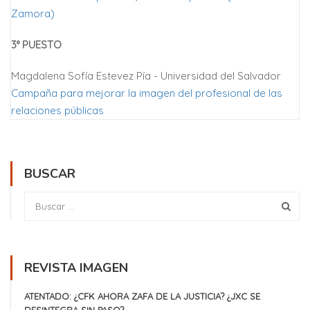
Zamora)
3° PUESTO
Magdalena Sofía Estevez Pía - Universidad del Salvador
Campaña para mejorar la imagen del profesional de las
relaciones públicas
BUSCAR
REVISTA IMAGEN
ATENTADO: ¿CFK AHORA ZAFA DE LA JUSTICIA? ¿JXC SE
DESINTEGRA SIN PASO?