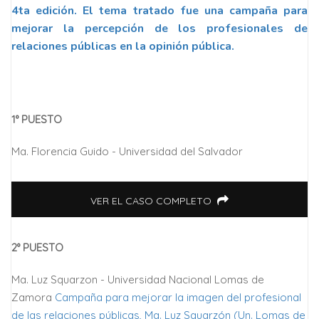
4ta edición. El tema tratado fue una campaña para
mejorar la percepción de los profesionales de
relaciones públicas en la opinión pública.
1° PUESTO
Ma. Florencia Guido - Universidad del Salvador
VER EL CASO COMPLETO
2° PUESTO
Ma. Luz Squarzon - Universidad Nacional Lomas de
Zamora
Campaña para mejorar la imagen del profesional
de las relaciones públicas, Ma. Luz Squarzón (Un. Lomas de