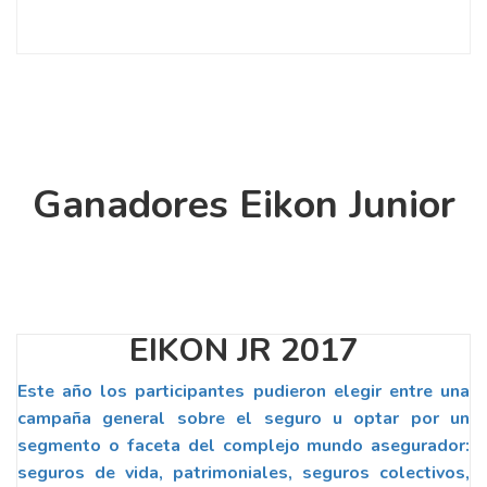
Ganadores Eikon Junior
EIKON JR 2017
Este año los participantes pudieron elegir entre una
campaña general sobre el seguro u optar por un
segmento o faceta del complejo mundo asegurador:
seguros de vida, patrimoniales, seguros colectivos,