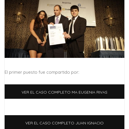
El primer puesto fue compartido por:
VER EL CASO COMPLETO MA EUGENIA RIVAS
CUBA
VER EL CASO COMPLETO JUAN IGNACIO