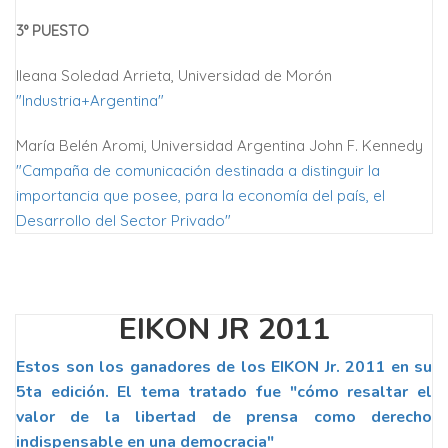
3° PUESTO
Ileana Soledad Arrieta, Universidad de Morón
"Industria+Argentina"
María Belén Aromi, Universidad Argentina John F. Kennedy
"Campaña de comunicación destinada a distinguir la
importancia que posee, para la economía del país, el
Desarrollo del Sector Privado"
EIKON JR 2011
Estos son los ganadores de los EIKON Jr. 2011 en su
5ta edición. El tema tratado fue "cómo resaltar el
valor de la libertad de prensa como derecho
indispensable en una democracia"