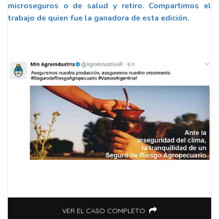
microseguros o de salud y retiro. Compartimos el
trabajo de quien fue la ganadora de esta edición.
VER EL CASO COMPLETO